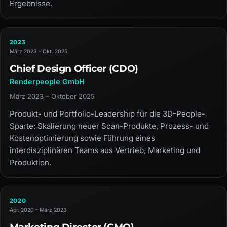
Ergebnisse.
2023
März 2023 – Okt. 2025
Chief Design Officer (CDO)
Renderpeople GmbH
März 2023 – Oktober 2025
Produkt- und Portfolio-Leadership für die 3D-People-
Sparte: Skalierung neuer Scan-Produkte, Prozess- und
Kostenoptimierung sowie Führung eines
interdisziplinären Teams aus Vertrieb, Marketing und
Produktion.
2020
Apr. 2020 – März 2023