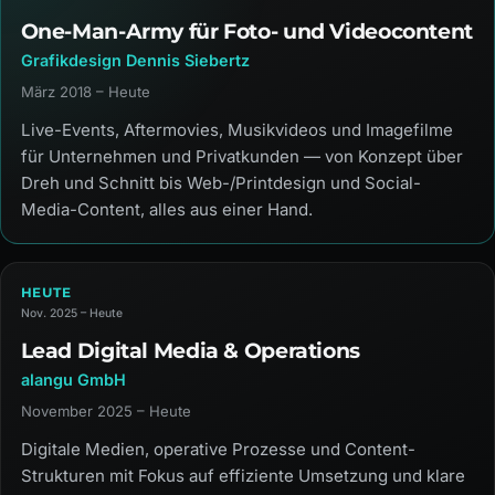
One-Man-Army für Foto- und Videocontent
Grafikdesign Dennis Siebertz
März 2018 – Heute
Live-Events, Aftermovies, Musikvideos und Imagefilme
für Unternehmen und Privatkunden — von Konzept über
Dreh und Schnitt bis Web-/Printdesign und Social-
Media-Content, alles aus einer Hand.
HEUTE
Nov. 2025 – Heute
Lead Digital Media & Operations
alangu GmbH
November 2025 – Heute
Digitale Medien, operative Prozesse und Content-
Strukturen mit Fokus auf effiziente Umsetzung und klare