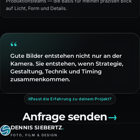
Produktionsteams — die Basis für meinen präzisen Blick
auf Licht, Form und Details.
Gute Bilder entstehen nicht nur an der
Kamera. Sie entstehen, wenn Strategie,
Gestaltung, Technik und Timing
zusammenkommen.
Passt die Erfahrung zu deinem Projekt?
Anfrage senden
→
DENNIS SIEBERTZ
.
FOTO, FILM & DESIGN