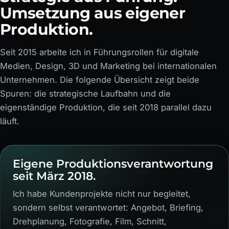
Umsetzung aus eigener
Produktion.
Seit 2015 arbeite ich in Führungsrollen für digitale
Medien, Design, 3D und Marketing bei internationalen
Unternehmen. Die folgende Übersicht zeigt beide
Spuren: die strategische Laufbahn und die
eigenständige Produktion, die seit 2018 parallel dazu
läuft.
Eigene Produktionsverantwortung
seit März 2018.
Ich habe Kundenprojekte nicht nur begleitet,
sondern selbst verantwortet: Angebot, Briefing,
Drehplanung, Fotografie, Film, Schnitt,