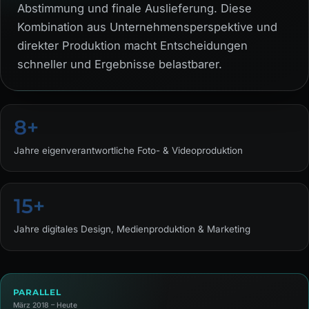
Abstimmung und finale Auslieferung. Diese
Kombination aus Unternehmensperspektive und
direkter Produktion macht Entscheidungen
schneller und Ergebnisse belastbarer.
8+
Jahre eigenverantwortliche Foto- & Videoproduktion
15+
Jahre digitales Design, Medienproduktion & Marketing
PARALLEL
März 2018 – Heute