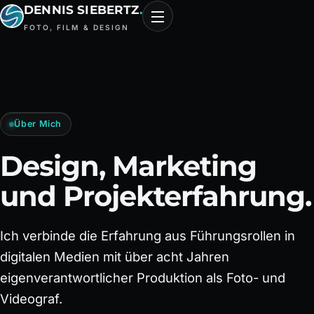
DENNIS SIEBERTZ
.
FOTO, FILM & DESIGN
Über Mich
Design, Marketing
und Projekterfahrung.
Ich verbinde die Erfahrung aus Führungsrollen in
digitalen Medien mit über acht Jahren
eigenverantwortlicher Produktion als Foto- und
Videograf.