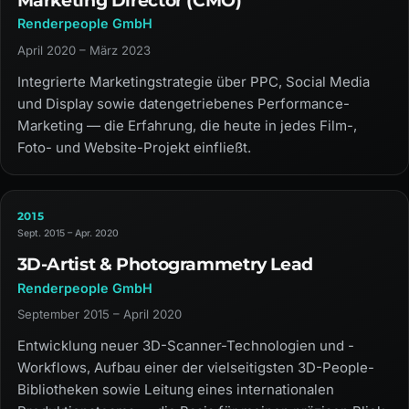
Marketing Director (CMO)
Renderpeople GmbH
April 2020 – März 2023
Integrierte Marketingstrategie über PPC, Social Media
und Display sowie datengetriebenes Performance-
Marketing — die Erfahrung, die heute in jedes Film-,
Foto- und Website-Projekt einfließt.
2015
Sept. 2015 – Apr. 2020
3D-Artist & Photogrammetry Lead
Renderpeople GmbH
September 2015 – April 2020
Entwicklung neuer 3D-Scanner-Technologien und -
Workflows, Aufbau einer der vielseitigsten 3D-People-
Bibliotheken sowie Leitung eines internationalen