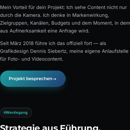
Mein Vorteil für dein Projekt: Ich sehe Content nicht nur
durch die Kamera. Ich denke in Markenwirkung,
Zielgruppen, Kanälen, Budgets und dem Moment, in dem
aus Aufmerksamkeit eine Anfrage wird.
Seit März 2018 führe ich das offiziell fort — als
Grafikdesign Dennis Siebertz, meine eigene Anlaufstelle
für Foto- und Videocontent.
Projekt besprechen
→
Werdegang
Strategie aus Führung.